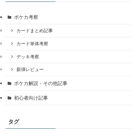
ポケカ考察
カードまとめ記事
カード単体考察
デッキ考察
新弾レビュー
ポケカ解説・その他記事
初心者向け記事
タグ