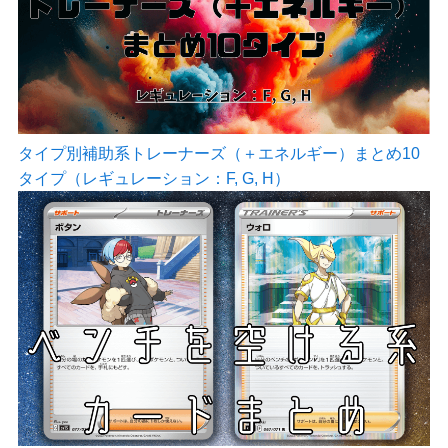
タイプ別補助系トレーナーズ（＋エネルギー）まとめ10
タイプ（レギュレーション：F, G, H）