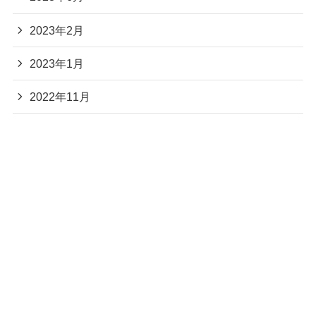
2023年2月
2023年1月
2022年11月
2022年10月
2022年9月
2022年8月
2022年7月
2022年6月
2022年5月