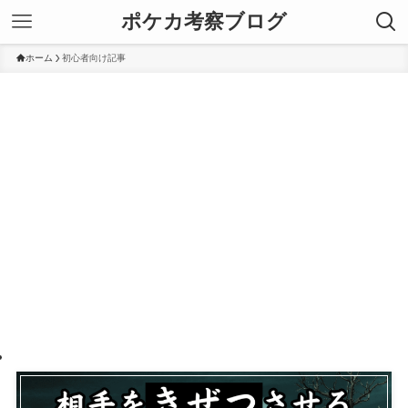
ポケカ考察ブログ
ホーム
初心者向け記事