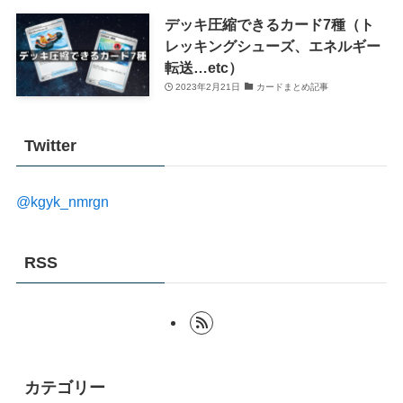
デッキ圧縮できるカード7種（ト
レッキングシューズ、エネルギー
転送…etc）
2023年2月21日
カードまとめ記事
Twitter
@kgyk_nmrgn
RSS
カテゴリー