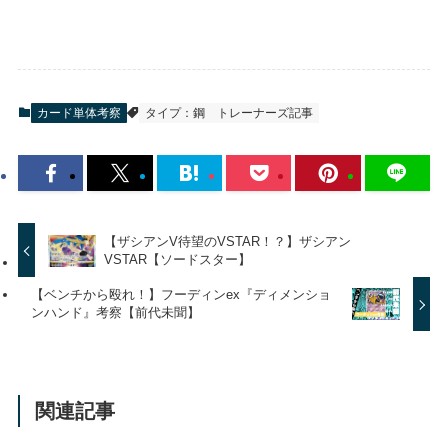
カード単体考察
タイプ：鋼
トレーナーズ記事
【ザシアンV待望のVSTAR！？】ザシアン
VSTAR【ソードスター】
【ベンチから殴れ！】フーディンex『ディメンショ
ンハンド』考察【前代未聞】
関連記事