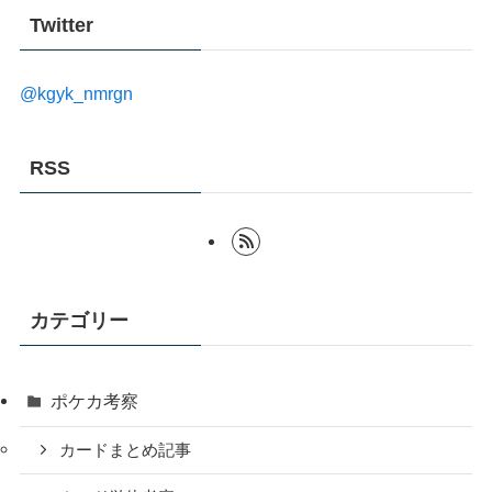
Twitter
@kgyk_nmrgn
RSS
カテゴリー
ポケカ考察
カードまとめ記事