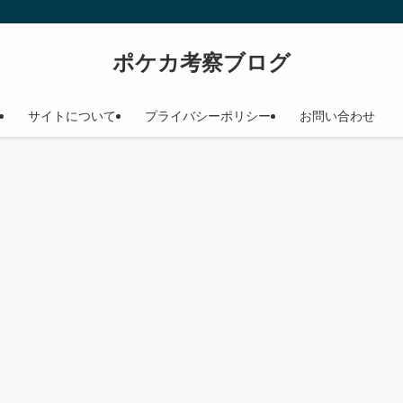
ポケカ考察ブログ
サイトについて
プライバシーポリシー
お問い合わせ