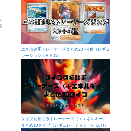
ン
能
エネ加速系トレーナーズまとめ20＋4種（レギュ
レーション：E-F-G）
タイプ別補助系トレーナーズ（＋エネルギー）
まとめ10タイプ（レギュレーション：F, G, H）