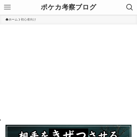
ポケカ考察ブログ
ホーム
初心者向け