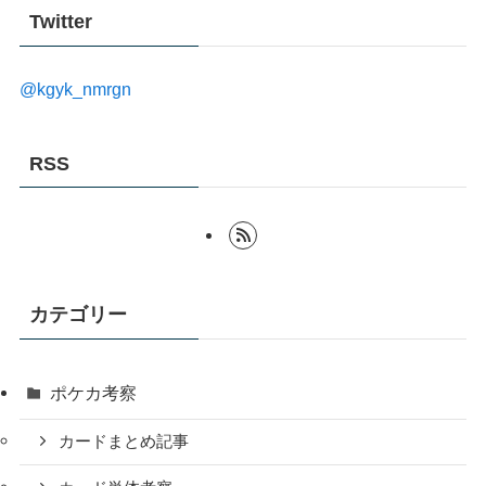
Twitter
@kgyk_nmrgn
RSS
カテゴリー
ポケカ考察
カードまとめ記事