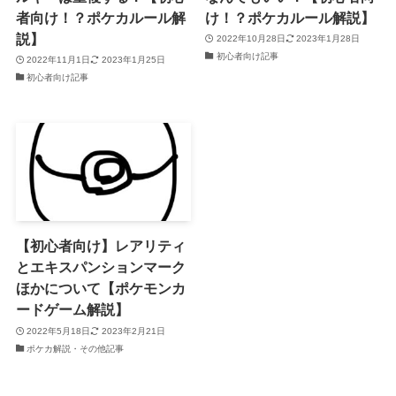
者向け！？ポケカルール解
け！？ポケカルール解説】
説】
2022年10月28日
2023年1月28日
初心者向け記事
2022年11月1日
2023年1月25日
初心者向け記事
【初心者向け】レアリティ
とエキスパンションマーク
ほかについて【ポケモンカ
ードゲーム解説】
2022年5月18日
2023年2月21日
ポケカ解説・その他記事